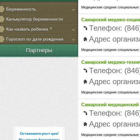
Медицинские средние специальные
Беременность
Калькулятор беременности
Самарский медико-соци
Телефон: (846
Как назвать ребенка ?
Адрес организ
Гороскоп по дате рождения
Партнеры
Медицинские средние специальные
Самарский медико-техни
Телефон: (846
Адрес организ
Медицинские средние специальные
Самарский медицинский
Телефон: (846
Адрес организ
Медицинские средние специальные