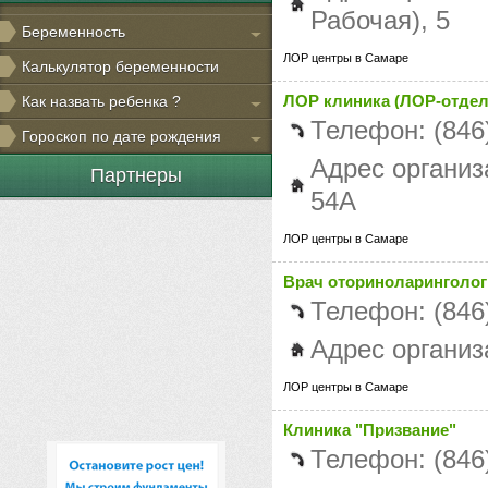
Рабочая), 5
Беременность
ЛОР центры в Самаре
Калькулятор беременности
ЛОР клиника (ЛОР-отде
Как назвать ребенка ?
Телефон: (846
Гороскоп по дате рождения
Адрес организа
Партнеры
54А
ЛОР центры в Самаре
Врач оториноларинголог
Телефон: (846
Адрес организ
ЛОР центры в Самаре
Клиника "Призвание"
Телефон: (846