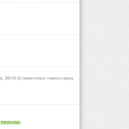
), 260-33-16 (заместитель главного врача
 проезда
)