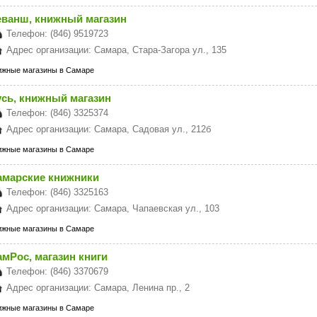
еванш, книжный магазин
Телефон: (846) 9519723
Адрес организации: Самара, Стара-Загора ул., 135
ижные магазины в Самаре
усь, книжный магазин
Телефон: (846) 3325374
Адрес организации: Самара, Садовая ул., 212б
ижные магазины в Самаре
амарские книжники
Телефон: (846) 3325163
Адрес организации: Самара, Чапаевская ул., 103
ижные магазины в Самаре
мРос, магазин книги
Телефон: (846) 3370679
Адрес организации: Самара, Ленина пр., 2
ижные магазины в Самаре