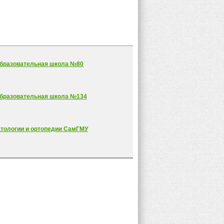
бразовательная школа №80
бразовательная школа №134
атологии и ортопедии СамГМУ