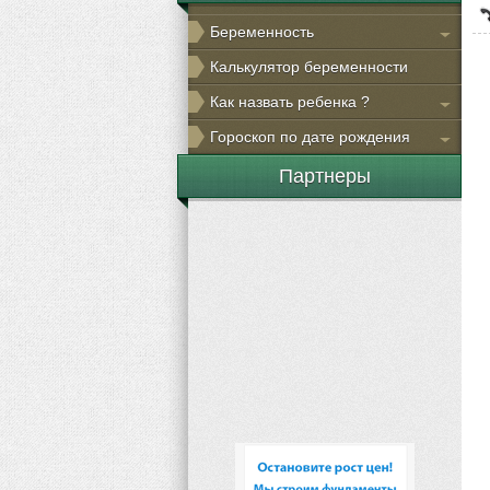
Беременность
Калькулятор беременности
Как назвать ребенка ?
Гороскоп по дате рождения
Партнеры