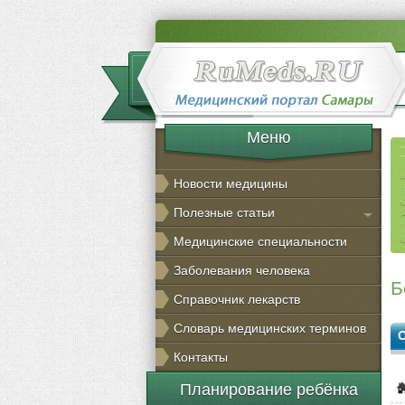
Меню
Новости медицины
Полезные статьи
Медицинские специальности
Заболевания человека
Б
Справочник лекарств
Словарь медицинских терминов
Контакты
Планирование ребёнка