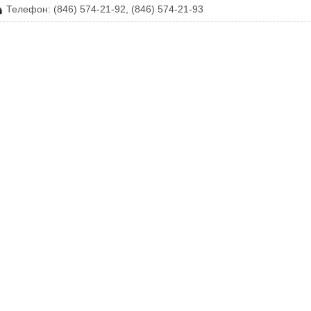
Телефон: (846) 574-21-92, (846) 574-21-93