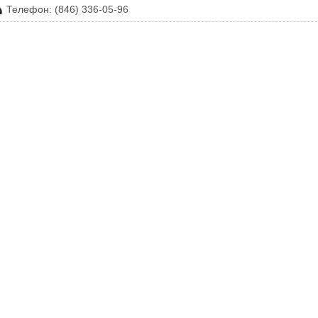
Телефон: (846) 336-05-96