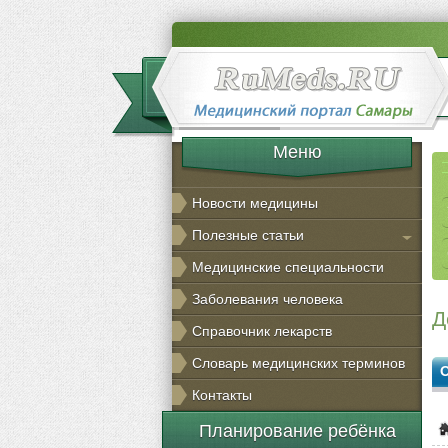
Меню
Новости медицины
Полезные статьи
Медицинские специальности
Заболевания человека
Д
Справочник лекарств
Словарь медицинских терминов
Контакты
Планирование ребёнка