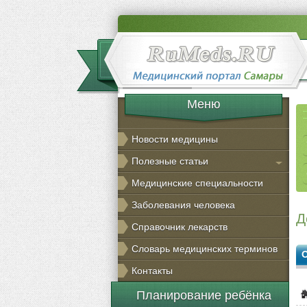
Меню
Новости медицины
Полезные статьи
Медицинские специальности
Заболевания человека
Д
Справочник лекарств
Словарь медицинских терминов
Контакты
Планирование ребёнка