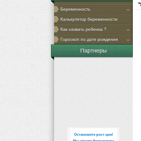
Беременность
Калькулятор беременности
Как назвать ребенка ?
Гороскоп по дате рождения
Партнеры