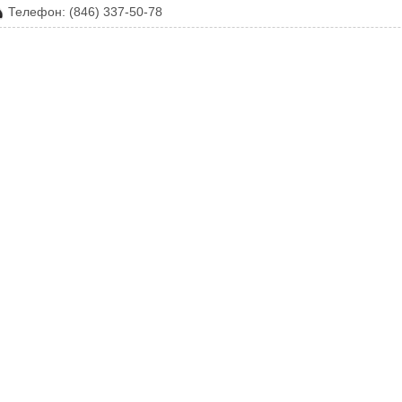
Телефон: (846) 337-50-78