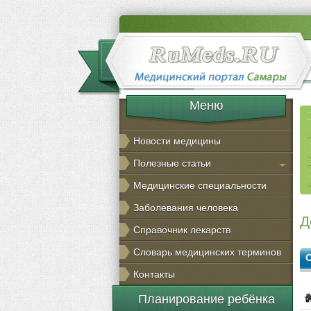
Меню
Новости медицины
Полезные статьи
Медицинские специальности
Заболевания человека
Д
Справочник лекарств
Словарь медицинских терминов
Контакты
Планирование ребёнка