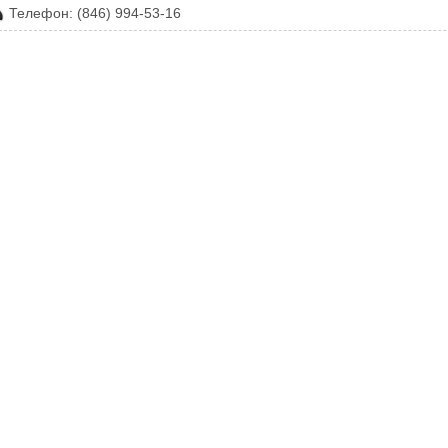
Телефон: (846) 994-53-16