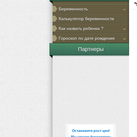
Беременность
Калькулятор беременности
Как назвать ребенка ?
Гороскоп по дате рождения
Партнеры