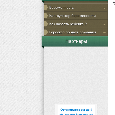
Беременность
Калькулятор беременности
Как назвать ребенка ?
Гороскоп по дате рождения
Партнеры