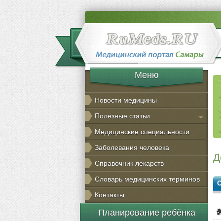
Меню
Новости медицины
Полезные статьи
Медицинские специальности
Заболевания человека
Д
Справочник лекарств
Словарь медицинских терминов
Контакты
Планирование ребёнка