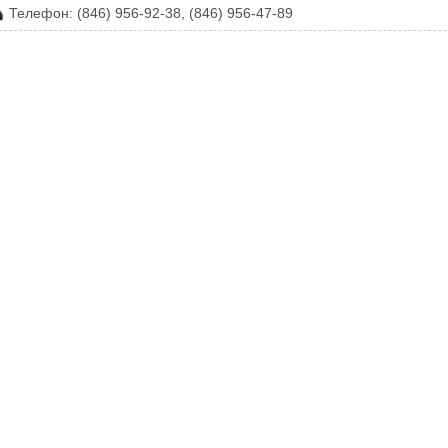
Телефон: (846) 956-92-38, (846) 956-47-89