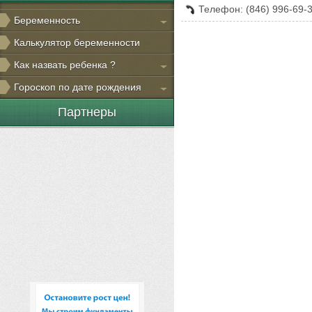
Телефон: (846) 996-69-3
Беременность
Калькулятор беременности
Как назвать ребенка ?
Гороскоп по дате рождения
Партнеры