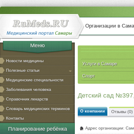
Организации в Сам
Меню
Новости медицины
Услуги в Самаре
Полезные статьи
Спорт
Медицинские специальности
Заболевания человека
Детский сад №397
Справочник лекарств
Словарь медицинских терминов
О компании
Отзывы (0)
Контакты
Адрес организации: Сама
Планирование ребёнка