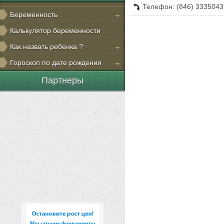
Телефон: (846) 3335043
Беременность
Калькулятор беременности
Как назвать ребенка ?
Гороскоп по дате рождения
Партнеры