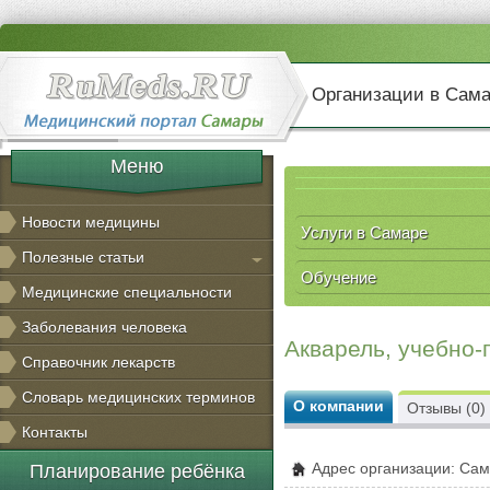
Организации в Сам
Меню
Новости медицины
Услуги в Самаре
Полезные статьи
Обучение
Медицинские специальности
Заболевания человека
Акварель, учебно
Справочник лекарств
Словарь медицинских терминов
О компании
Отзывы (0)
Контакты
Адрес организации: Сам
Планирование ребёнка