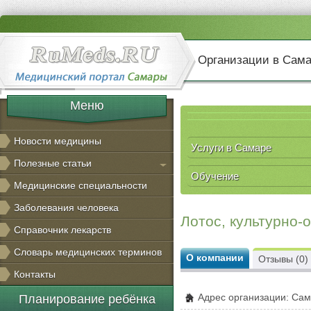
Организации в Сам
Меню
Новости медицины
Услуги в Самаре
Полезные статьи
Обучение
Медицинские специальности
Заболевания человека
Лотос, культурно-
Справочник лекарств
Словарь медицинских терминов
О компании
Отзывы (0)
Контакты
Адрес организации: Сама
Планирование ребёнка