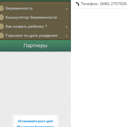
Телефон: (846) 2707026
Беременность
Калькулятор беременности
Как назвать ребенка ?
Гороскоп по дате рождения
Партнеры