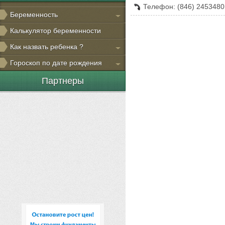
Телефон: (846) 2453480
Беременность
Калькулятор беременности
Как назвать ребенка ?
Гороскоп по дате рождения
Партнеры