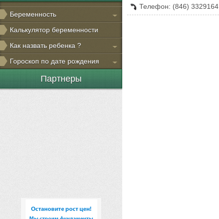
Телефон: (846) 3329164
Беременность
Калькулятор беременности
Как назвать ребенка ?
Гороскоп по дате рождения
Партнеры