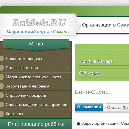
Организации в Сам
Меню
Новости медицины
Услуги в Самаре
Полезные статьи
Обучение
Медицинские специальности
Заболевания человека
Баня-Сауна
Справочник лекарств
Словарь медицинских терминов
О компании
Отзывы (0)
Контакты
Адрес организации: Сама
Планирование ребёнка