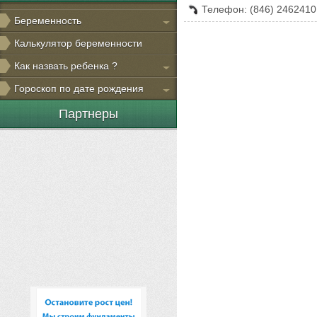
Телефон: (846) 2462410
Беременность
Калькулятор беременности
Как назвать ребенка ?
Гороскоп по дате рождения
Партнеры