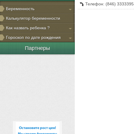
Телефон: (846) 3333395
Беременность
Калькулятор беременности
Как назвать ребенка ?
Гороскоп по дате рождения
Партнеры