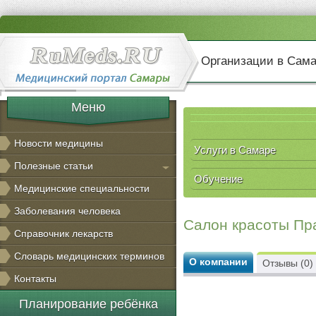
Организации в Сам
Меню
Новости медицины
Услуги в Самаре
Полезные статьи
Обучение
Медицинские специальности
Заболевания человека
Салон красоты Пр
Справочник лекарств
Словарь медицинских терминов
О компании
Отзывы (0)
Контакты
Планирование ребёнка