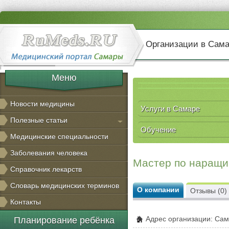
Организации в Сам
Меню
Новости медицины
Услуги в Самаре
Полезные статьи
Обучение
Медицинские специальности
Заболевания человека
Мастер по наращи
Справочник лекарств
Словарь медицинских терминов
О компании
Отзывы (0)
Контакты
Адрес организации: Сам
Планирование ребёнка