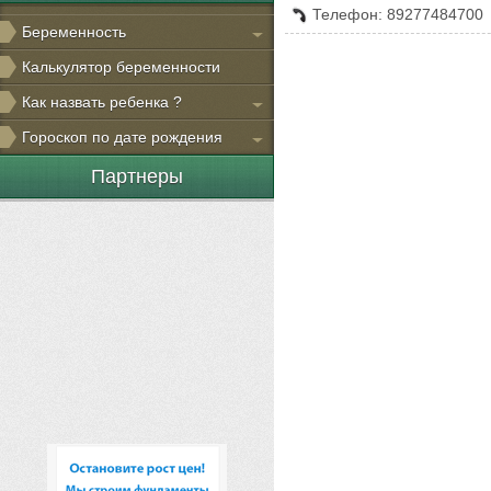
Телефон: 89277484700
Беременность
Калькулятор беременности
Как назвать ребенка ?
Гороскоп по дате рождения
Партнеры