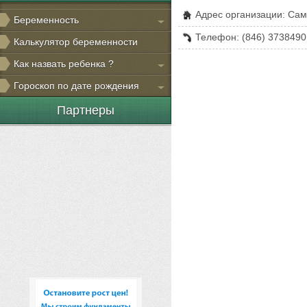
Адрес организации: Сам
Беременность
Телефон: (846) 3738490
Калькулятор беременности
Как назвать ребенка ?
Гороскоп по дате рождения
Партнеры