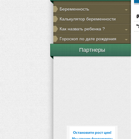
Беременность
Калькулятор беременности
Как назвать ребенка ?
Гороскоп по дате рождения
Партнеры