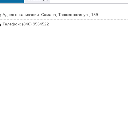
Адрес организации: Самара, Ташкентская ул., 159
Телефон: (846) 9564522