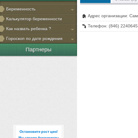
Беременность
Адрес организации: Сам
Калькулятор беременности
Телефон: (846) 2240645
Как назвать ребенка ?
Гороскоп по дате рождения
Партнеры